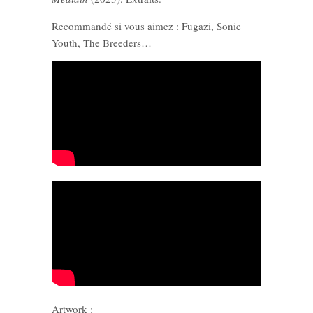
Recommandé si vous aimez : Fugazi, Sonic
Youth, The Breeders…
Artwork :