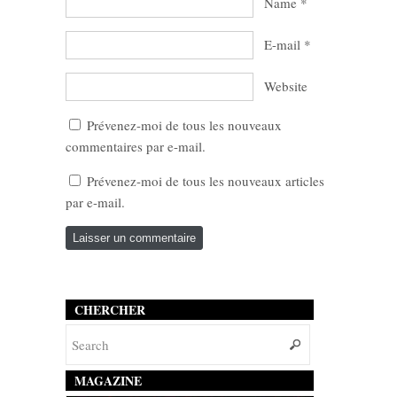
Name
*
E-mail
*
Website
Prévenez-moi de tous les nouveaux
commentaires par e-mail.
Prévenez-moi de tous les nouveaux articles
par e-mail.
CHERCHER
MAGAZINE