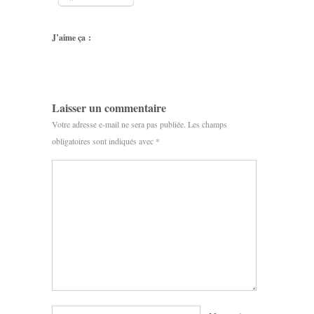
J’aime ça :
Laisser un commentaire
Votre adresse e-mail ne sera pas publiée.
Les champs
obligatoires sont indiqués avec
*