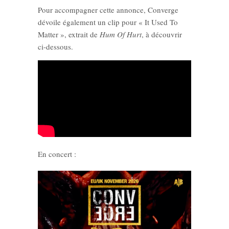
Pour accompagner cette annonce, Converge
dévoile également un clip pour « It Used To
Matter », extrait de
Hum Of Hurt
, à découvrir
ci-dessous.
En concert :