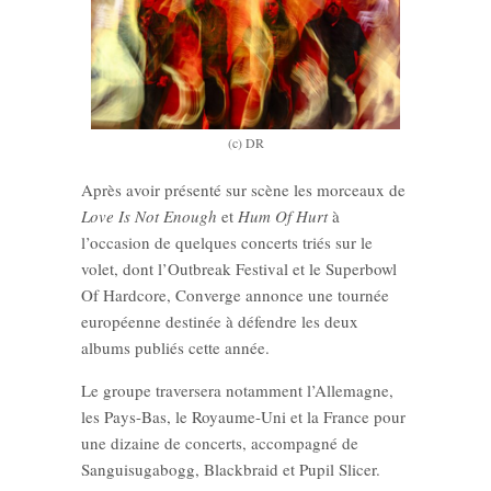
(c) DR
Après avoir présenté sur scène les morceaux de
Love Is Not Enough
et
Hum Of Hurt
à
l’occasion de quelques concerts triés sur le
volet, dont l’Outbreak Festival et le Superbowl
Of Hardcore, Converge annonce une tournée
européenne destinée à défendre les deux
albums publiés cette année.
Le groupe traversera notamment l’Allemagne,
les Pays-Bas, le Royaume-Uni et la France pour
une dizaine de concerts, accompagné de
Sanguisugabogg, Blackbraid et Pupil Slicer.