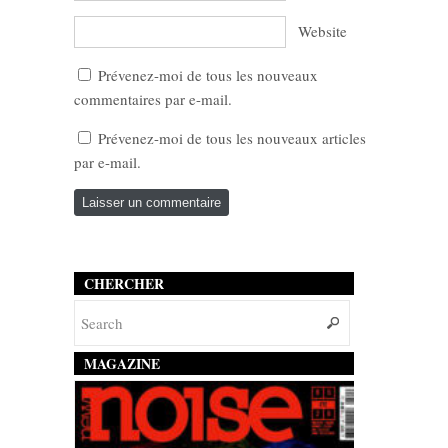
Website
Prévenez-moi de tous les nouveaux
commentaires par e-mail.
Prévenez-moi de tous les nouveaux articles
par e-mail.
CHERCHER
MAGAZINE