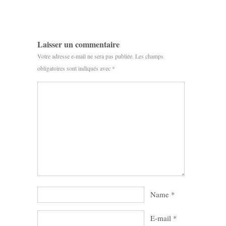
Laisser un commentaire
Votre adresse e-mail ne sera pas publiée.
Les champs
obligatoires sont indiqués avec
*
Name
*
E-mail
*