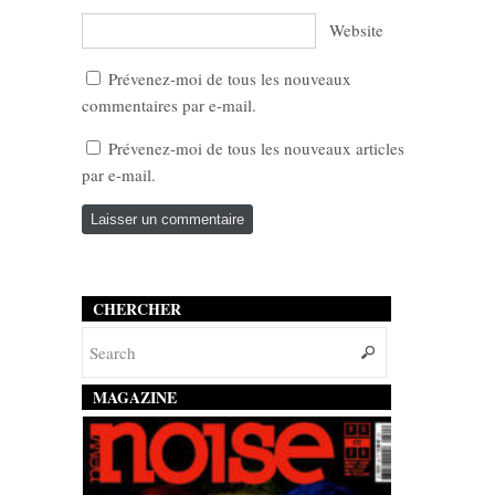
Website
Prévenez-moi de tous les nouveaux
commentaires par e-mail.
Prévenez-moi de tous les nouveaux articles
par e-mail.
CHERCHER
MAGAZINE