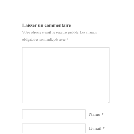
Laisser un commentaire
Votre adresse e-mail ne sera pas publiée.
Les champs
obligatoires sont indiqués avec
*
Name
*
E-mail
*