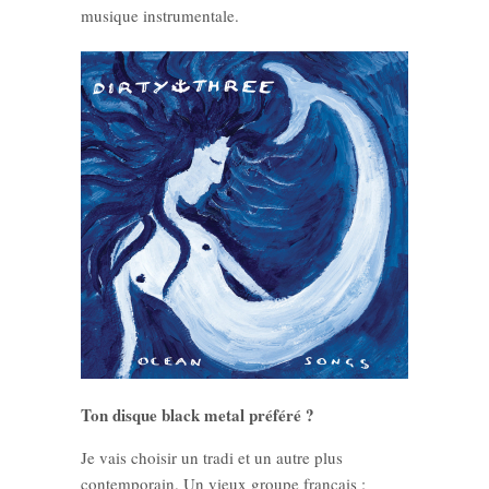
musique instrumentale.
Ton disque black metal préféré ?
Je vais choisir un tradi et un autre plus
contemporain. Un vieux groupe français :