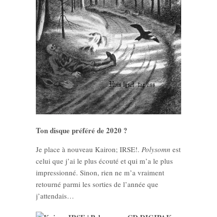
Ton disque préféré de 2020 ?
Je place à nouveau Kairon; IRSE!.
Polysomn
est
celui que j’ai le plus écouté et qui m’a le plus
impressionné. Sinon, rien ne m’a vraiment
retourné parmi les sorties de l’année que
j’attendais…