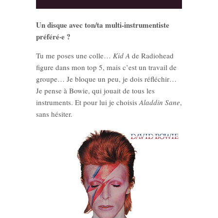
Un disque avec ton/ta multi-instrumentiste
préféré·e ?
Tu me poses une colle…
Kid A
de Radiohead
figure dans mon top 5, mais c’est un travail de
groupe… Je bloque un peu, je dois réfléchir…
Je pense à Bowie, qui jouait de tous les
instruments. Et pour lui je choisis
Aladdin Sane
,
sans hésiter.