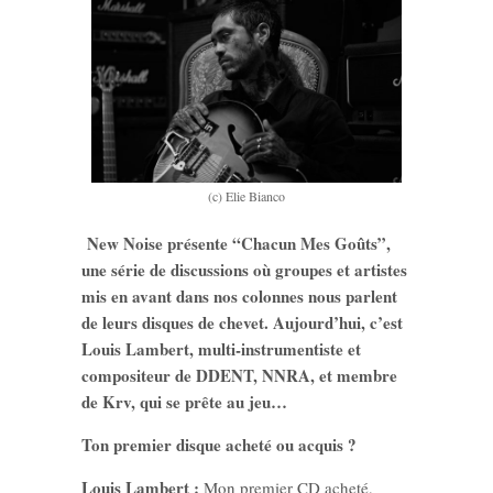
(c) Elie Bianco
New Noise présente “Chacun Mes Goûts”,
une série de discussions où groupes et artistes
mis en avant dans nos colonnes nous parlent
de leurs disques de chevet. Aujourd’hui, c’est
Louis Lambert, multi-instrumentiste et
compositeur de DDENT, NNRA, et membre
de Krv, qui se prête au jeu…
Ton premier disque acheté ou acquis ?
Louis Lambert :
Mon premier CD acheté,