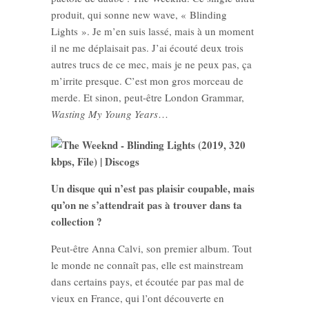
produit, qui sonne new wave, « Blinding
Lights ». Je m’en suis lassé, mais à un moment
il ne me déplaisait pas. J’ai écouté deux trois
autres trucs de ce mec, mais je ne peux pas, ça
m’irrite presque. C’est mon gros morceau de
merde. Et sinon, peut-être London Grammar,
Wasting My Young Years
…
Un disque qui n’est pas plaisir coupable, mais
qu’on ne s’attendrait pas à trouver dans ta
collection ?
Peut-être Anna Calvi, son premier album. Tout
le monde ne connaît pas, elle est mainstream
dans certains pays, et écoutée par pas mal de
vieux en France, qui l’ont découverte en