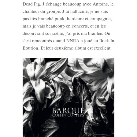
Dead Pig. J’échange beaucoup avec Antoine, le
chanteur du groupe. J’ai halluciné, je ne suis
pas très branché punk, hardcore et compagnie,
mais je vais beaucoup en concerts, et en les
découvrant sur scène, j’ai pris ma branlée. On
s’est rencontrés quand NNRA a joué au Rock In
Bourlon. Et leur deuxième album est excellent.