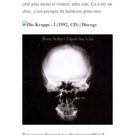
côté plus metal et violent, ultra sale. Ça a été un
choc, c’est presque du hardcore pour moi.
Ton œuvre de musique classique préféré ?