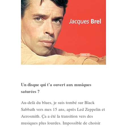
Un disque qui t’a ouvert aux musiques
saturées ?
Au-delà du blues, je suis tombé sur Black
Sabbath vers mes 15 ans, après Led Zeppelin et
Aerosmith. Ça a été la transition vers des
musiques plus lourdes. Impossible de choisir