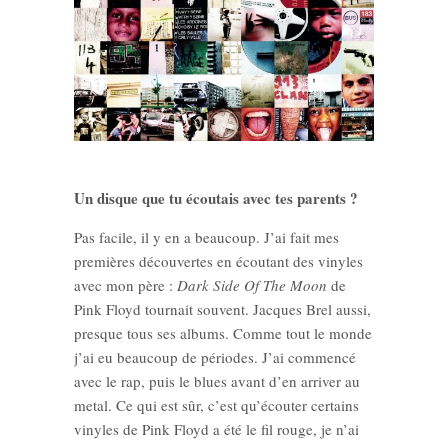
Un disque que tu écoutais avec tes parents ?
Pas facile, il y en a beaucoup. J’ai fait mes
premières découvertes en écoutant des vinyles
avec mon père :
Dark Side Of The Moon
de
Pink Floyd tournait souvent. Jacques Brel aussi,
presque tous ses albums. Comme tout le monde
j’ai eu beaucoup de périodes. J’ai commencé
avec le rap, puis le blues avant d’en arriver au
metal. Ce qui est sûr, c’est qu’écouter certains
vinyles de Pink Floyd a été le fil rouge, je n’ai