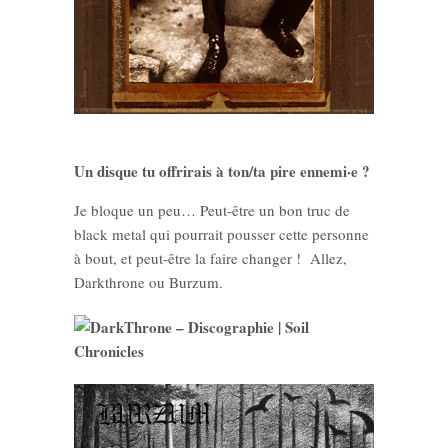
Un disque tu offrirais à ton/ta pire ennemi·e ?
Je bloque un peu… Peut-être un bon truc de
black metal qui pourrait pousser cette personne
à bout, et peut-être la faire changer ! Allez,
Darkthrone ou Burzum.