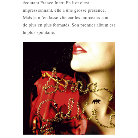
écoutant France Inter. En live c’est
impressionnant, elle a une grosse présence.
Mais je m’en lasse vite car les morceaux sont
de plus en plus formatés. Son premier album est
le plus spontané.