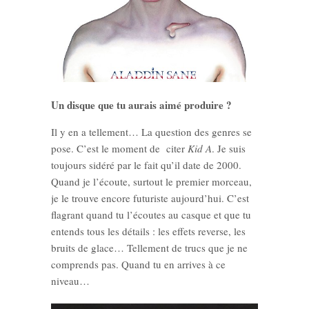
Un disque que tu aurais aimé produire ?
Il y en a tellement… La question des genres se
pose. C’est le moment de citer
Kid A
. Je suis
toujours sidéré par le fait qu’il date de 2000.
Quand je l’écoute, surtout le premier morceau,
je le trouve encore futuriste aujourd’hui. C’est
flagrant quand tu l’écoutes au casque et que tu
entends tous les détails : les effets reverse, les
bruits de glace… Tellement de trucs que je ne
comprends pas. Quand tu en arrives à ce
niveau…