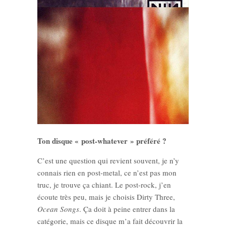
Ton disque « post-whatever » préféré ?
C’est une question qui revient souvent, je n’y
connais rien en post-metal, ce n’est pas mon
truc, je trouve ça chiant. Le post-rock, j’en
écoute très peu, mais je choisis Dirty Three,
Ocean Songs
. Ça doit à peine entrer dans la
catégorie, mais ce disque m’a fait découvrir la