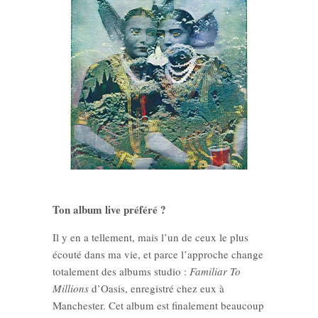
Ton album live préféré ?
Il y en a tellement, mais l’un de ceux le plus
écouté dans ma vie, et parce l’approche change
totalement des albums studio :
Familiar To
Millions
d’Oasis, enregistré chez eux à
Manchester. Cet album est finalement beaucoup