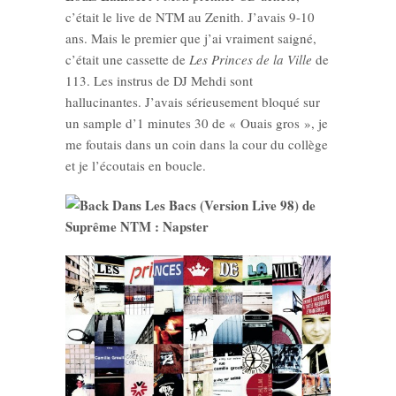
c’était le live de NTM au Zenith. J’avais 9-10
ans. Mais le premier que j’ai vraiment saigné,
c’était une cassette de
Les Princes de la Ville
de
113. Les instrus de DJ Mehdi sont
hallucinantes. J’avais sérieusement bloqué sur
un sample d’1 minutes 30 de « Ouais gros », je
me foutais dans un coin dans la cour du collège
et je l’écoutais en boucle.