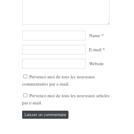
Name
*
E-mail
*
Website
Prévenez-moi de tous les nouveaux
commentaires par e-mail.
Prévenez-moi de tous les nouveaux articles
par e-mail.