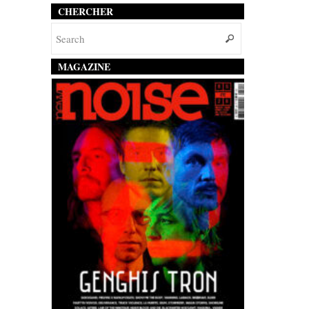
CHERCHER
MAGAZINE