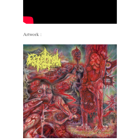
Artwork :