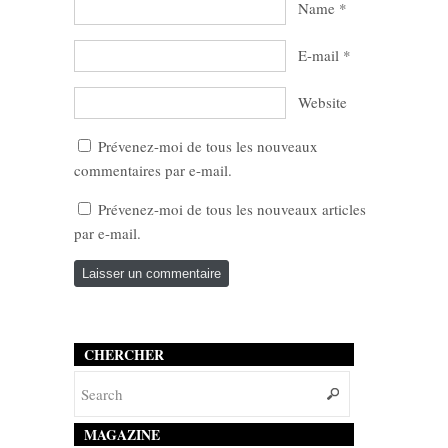
Name
*
E-mail
*
Website
Prévenez-moi de tous les nouveaux
commentaires par e-mail.
Prévenez-moi de tous les nouveaux articles
par e-mail.
CHERCHER
MAGAZINE