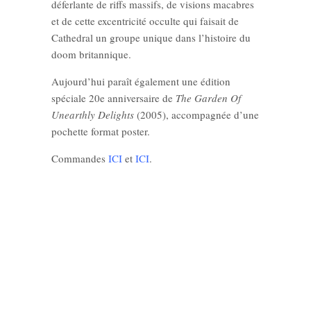
déferlante de riffs massifs, de visions macabres
et de cette excentricité occulte qui faisait de
Cathedral un groupe unique dans l’histoire du
doom britannique.
Aujourd’hui paraît également une édition
spéciale 20e anniversaire de
The Garden Of
Unearthly Delights
(2005), accompagnée d’une
pochette format poster.
Commandes
ICI
et
ICI
.