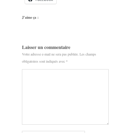
J’aime ça :
Laisser un commentaire
Votre adresse e-mail ne sera pas publiée.
Les champs
obligatoires sont indiqués avec
*