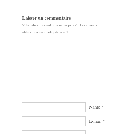
Laisser un commentaire
Votre adresse e-mail ne sera pas publiée.
Les champs
obligatoires sont indiqués avec
*
Name
*
E-mail
*