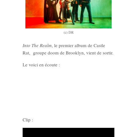
(c) DR
Into The Realm
, le premier album de Castle
Rat, groupe doom de Brooklyn, vient de sortir.
Le voici en écoute :
Clip :