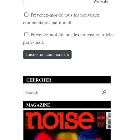
Website
Prévenez-moi de tous les nouveaux
commentaires par e-mail.
Prévenez-moi de tous les nouveaux articles
par e-mail.
CHERCHER
MAGAZINE