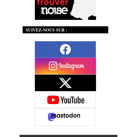
SUIVEZ-NOUS SUR :