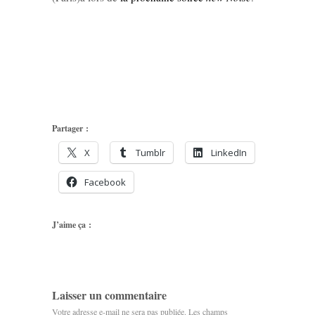
Partager :
X
Tumblr
LinkedIn
Facebook
J’aime ça :
Laisser un commentaire
Votre adresse e-mail ne sera pas publiée.
Les champs