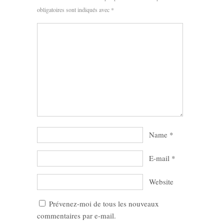
obligatoires sont indiqués avec
*
Name
*
E-mail
*
Website
Prévenez-moi de tous les nouveaux
commentaires par e-mail.