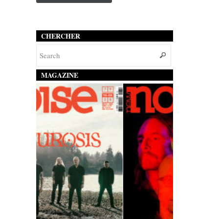
CHERCHER
MAGAZINE