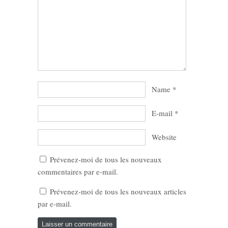
Name
*
E-mail
*
Website
Prévenez-moi de tous les nouveaux
commentaires par e-mail.
Prévenez-moi de tous les nouveaux articles
par e-mail.