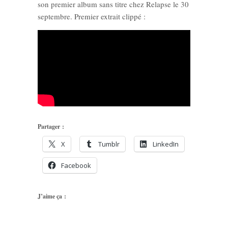
son premier album sans titre chez Relapse le 30
septembre. Premier extrait clippé :
Partager :
X
Tumblr
LinkedIn
Facebook
J’aime ça :