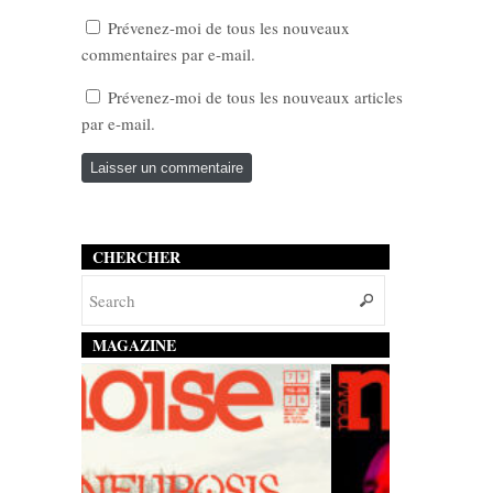
Prévenez-moi de tous les nouveaux
commentaires par e-mail.
Prévenez-moi de tous les nouveaux articles
par e-mail.
CHERCHER
MAGAZINE