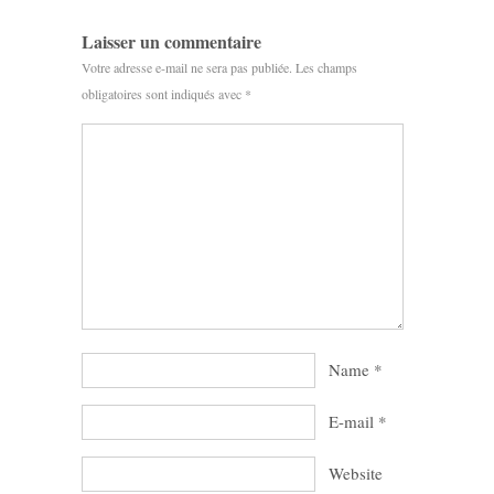
Laisser un commentaire
Votre adresse e-mail ne sera pas publiée.
Les champs
obligatoires sont indiqués avec
*
Name
*
E-mail
*
Website