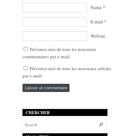
Name
*
E-mail
*
Website
Prévenez-moi de tous les nouveaux
commentaires par e-mail.
Prévenez-moi de tous les nouveaux articles
par e-mail.
CHERCHER