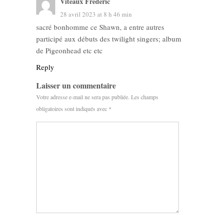
Viteaux Frédéric
28 avril 2023 at 8 h 46 min
sacré bonhomme ce Shawn, a entre autres
participé aux débuts des twilight singers; album
de Pigeonhead etc etc
Reply
Laisser un commentaire
Votre adresse e-mail ne sera pas publiée.
Les champs
obligatoires sont indiqués avec
*