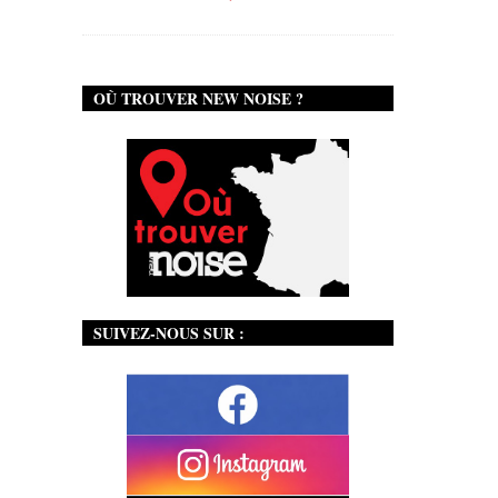
OÙ TROUVER NEW NOISE ?
SUIVEZ-NOUS SUR :