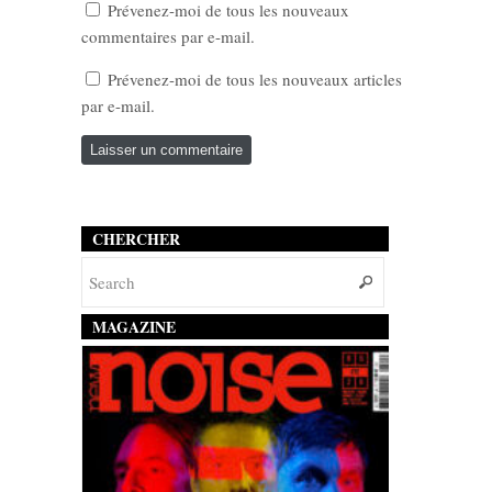
Prévenez-moi de tous les nouveaux
commentaires par e-mail.
Prévenez-moi de tous les nouveaux articles
par e-mail.
CHERCHER
MAGAZINE