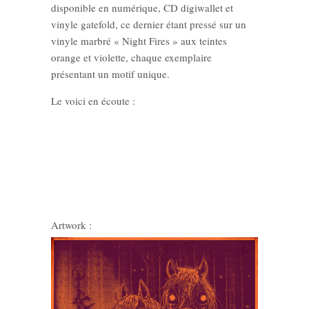
disponible en numérique, CD digiwallet et
vinyle gatefold, ce dernier étant pressé sur un
vinyle marbré « Night Fires » aux teintes
orange et violette, chaque exemplaire
présentant un motif unique.
Le voici en écoute :
Artwork :