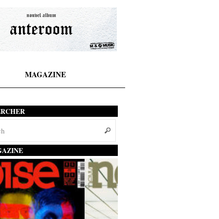
MAGAZINE
ERCHER
AZINE