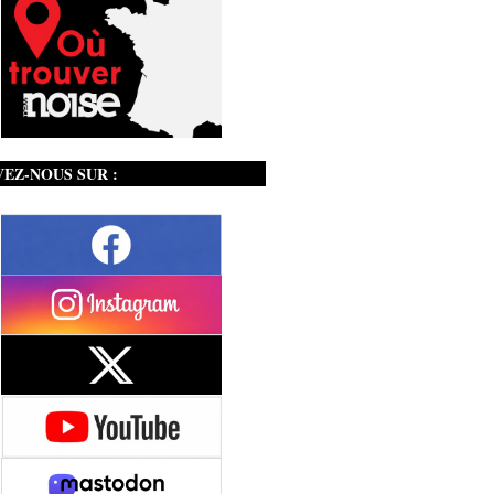
VEZ-NOUS SUR :