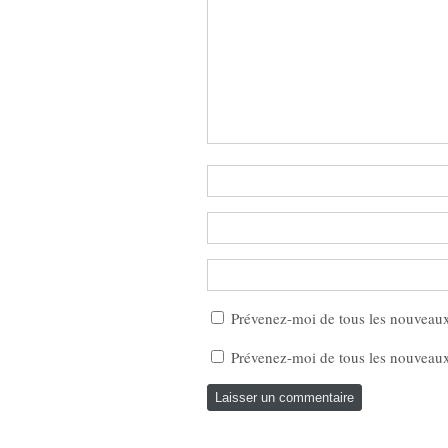
Prévenez-moi de tous les nouveau
Prévenez-moi de tous les nouveaux 