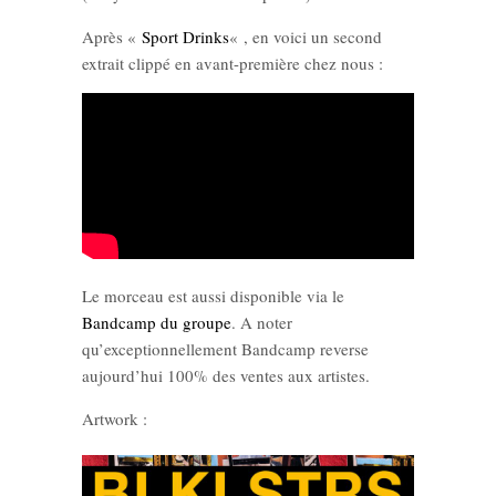
Après «
Sport Drinks
« , en voici un second
extrait clippé en avant-première chez nous :
Le morceau est aussi disponible via le
Bandcamp du groupe
. A noter
qu’exceptionnellement Bandcamp reverse
aujourd’hui 100% des ventes aux artistes.
Artwork :