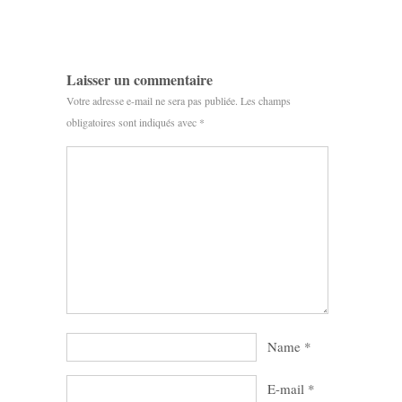
Laisser un commentaire
Votre adresse e-mail ne sera pas publiée.
Les champs
obligatoires sont indiqués avec
*
Name
*
E-mail
*