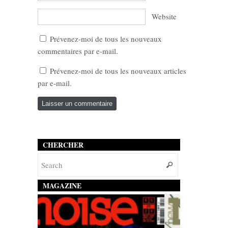
Website
Prévenez-moi de tous les nouveaux
commentaires par e-mail.
Prévenez-moi de tous les nouveaux articles
par e-mail.
CHERCHER
MAGAZINE