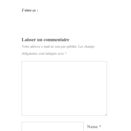
J’aime ça :
Laisser un commentaire
Votre adresse e-mail ne sera pas publiée.
Les champs
obligatoires sont indiqués avec
*
Name
*