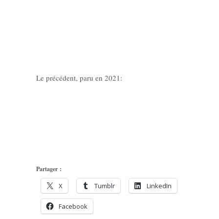
Le précédent, paru en 2021:
Partager :
X
Tumblr
LinkedIn
Facebook