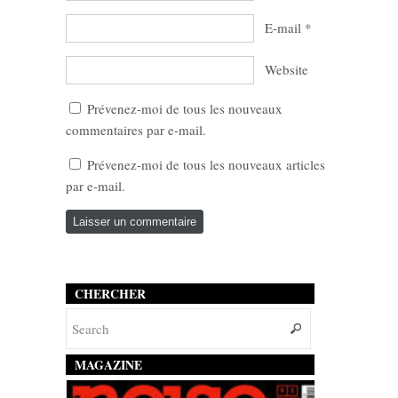
E-mail
*
Website
Prévenez-moi de tous les nouveaux
commentaires par e-mail.
Prévenez-moi de tous les nouveaux articles
par e-mail.
CHERCHER
MAGAZINE