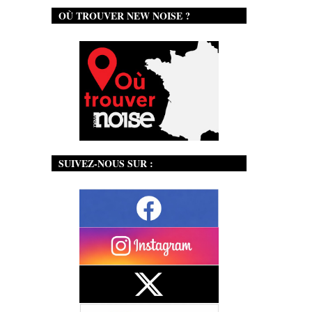
OÙ TROUVER NEW NOISE ?
SUIVEZ-NOUS SUR :