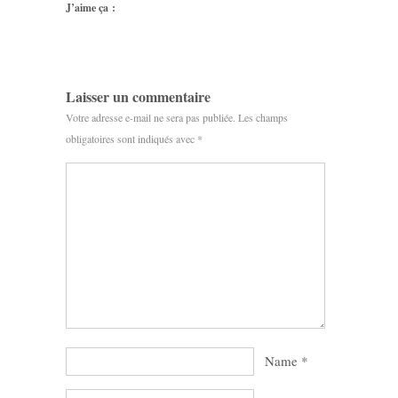
J’aime ça :
Laisser un commentaire
Votre adresse e-mail ne sera pas publiée.
Les champs
obligatoires sont indiqués avec
*
Name
*