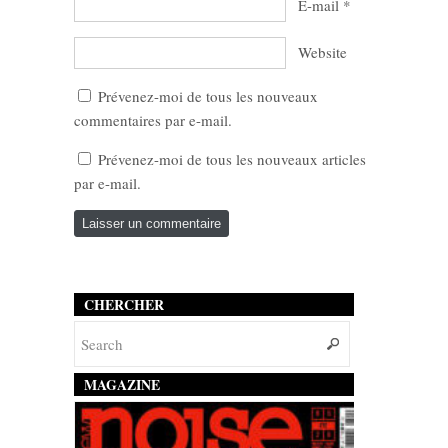
E-mail
*
Website
Prévenez-moi de tous les nouveaux
commentaires par e-mail.
Prévenez-moi de tous les nouveaux articles
par e-mail.
CHERCHER
MAGAZINE