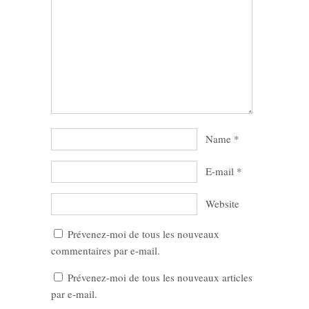
Name
*
E-mail
*
Website
Prévenez-moi de tous les nouveaux
commentaires par e-mail.
Prévenez-moi de tous les nouveaux articles
par e-mail.