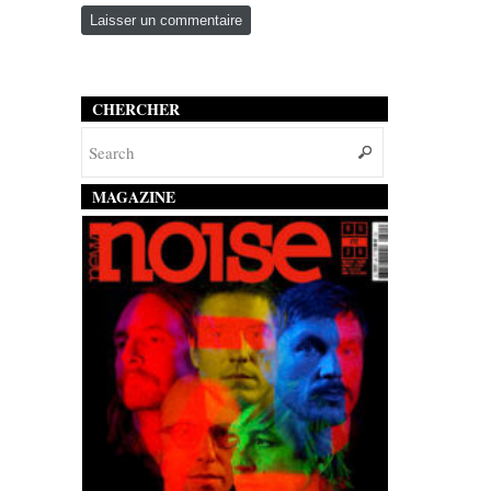
CHERCHER
MAGAZINE