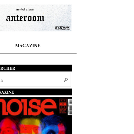
MAGAZINE
ERCHER
AZINE