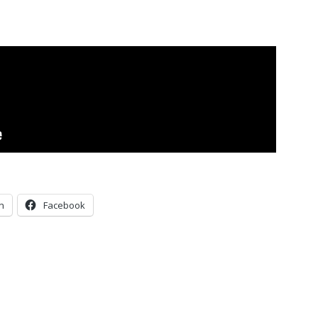
n
Facebook