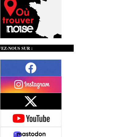
VEZ-NOUS SUR :