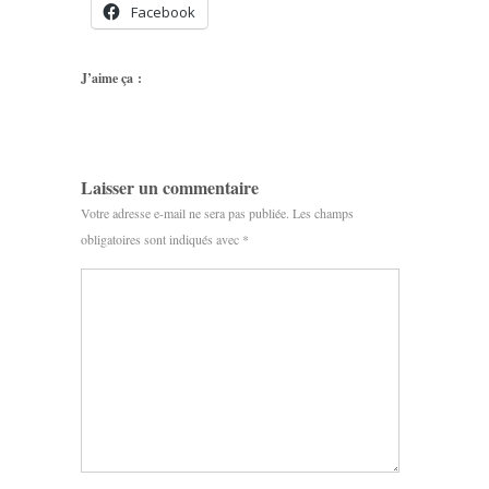
Facebook
J’aime ça :
Laisser un commentaire
Votre adresse e-mail ne sera pas publiée.
Les champs
obligatoires sont indiqués avec
*