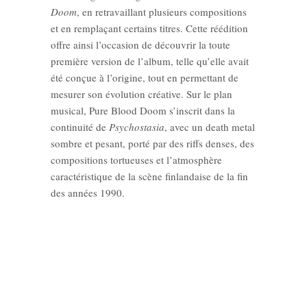
Doom
, en retravaillant plusieurs compositions
et en remplaçant certains titres. Cette réédition
offre ainsi l’occasion de découvrir la toute
première version de l’album, telle qu’elle avait
été conçue à l’origine, tout en permettant de
mesurer son évolution créative. Sur le plan
musical, Pure Blood Doom s’inscrit dans la
continuité de
Psychostasia
, avec un death metal
sombre et pesant, porté par des riffs denses, des
compositions tortueuses et l’atmosphère
caractéristique de la scène finlandaise de la fin
des années 1990.