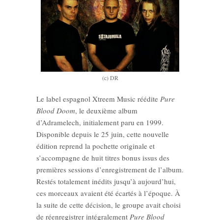
(c) DR
Le label espagnol Xtreem Music réédite
Pure
Blood Doom
, le deuxième album
d’Adramelech, initialement paru en 1999.
Disponible depuis le 25 juin, cette nouvelle
édition reprend la pochette originale et
s’accompagne de huit titres bonus issus des
premières sessions d’enregistrement de l’album.
Restés totalement inédits jusqu’à aujourd’hui,
ces morceaux avaient été écartés à l’époque. À
la suite de cette décision, le groupe avait choisi
de réenregistrer intégralement
Pure Blood