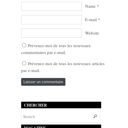
Name
*
E-mail
*
Website
Prévenez-moi de tous les nouveaux
commentaires par e-mail.
Prévenez-moi de tous les nouveaux articles
par e-mail.
CHERCHER
MAGAZINE