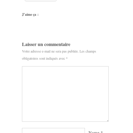
J’aime ça :
Laisser un commentaire
Votre adresse e-mail ne sera pas publiée.
Les champs
obligatoires sont indiqués avec
*
Name
*