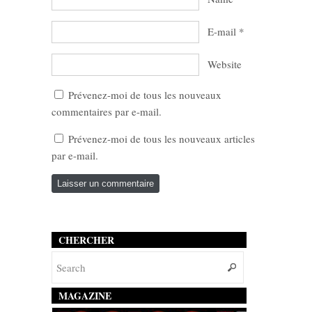
E-mail
*
Website
Prévenez-moi de tous les nouveaux
commentaires par e-mail.
Prévenez-moi de tous les nouveaux articles
par e-mail.
CHERCHER
MAGAZINE