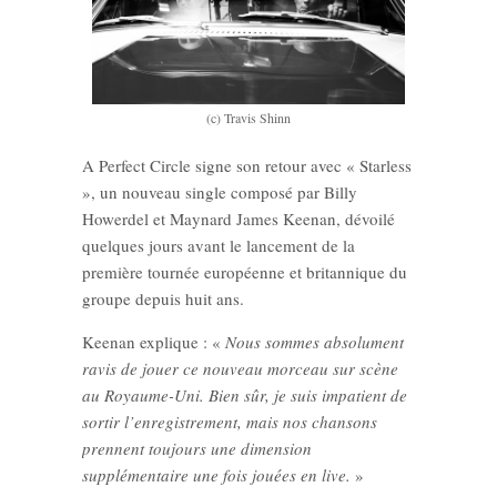
(c) Travis Shinn
A Perfect Circle signe son retour avec « Starless
», un nouveau single composé par Billy
Howerdel et Maynard James Keenan, dévoilé
quelques jours avant le lancement de la
première tournée européenne et britannique du
groupe depuis huit ans.
Keenan explique : «
Nous sommes absolument
ravis de jouer ce nouveau morceau sur scène
au Royaume-Uni. Bien sûr, je suis impatient de
sortir l’enregistrement, mais nos chansons
prennent toujours une dimension
supplémentaire une fois jouées en live.
»