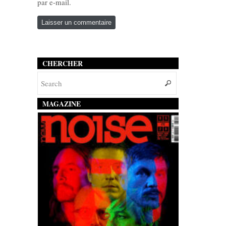
par e-mail.
CHERCHER
MAGAZINE