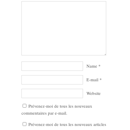
Name
*
E-mail
*
Website
Prévenez-moi de tous les nouveaux
commentaires par e-mail.
Prévenez-moi de tous les nouveaux articles