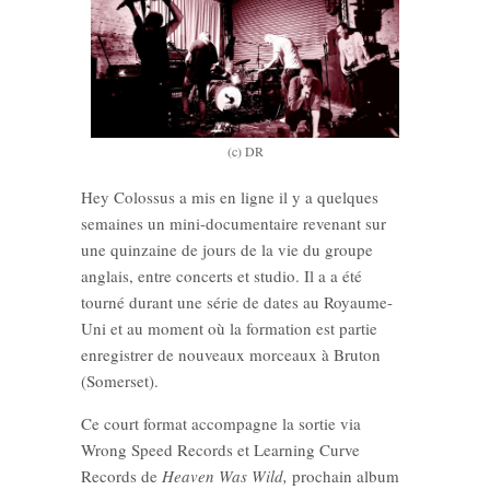
(c) DR
Hey Colossus a mis en ligne il y a quelques
semaines un mini-documentaire revenant sur
une quinzaine de jours de la vie du groupe
anglais, entre concerts et studio. Il a a été
tourné durant une série de dates au Royaume-
Uni et au moment où la formation est partie
enregistrer de nouveaux morceaux à Bruton
(Somerset).
Ce court format accompagne la sortie via
Wrong Speed Records et Learning Curve
Records de
Heaven Was Wild,
prochain album