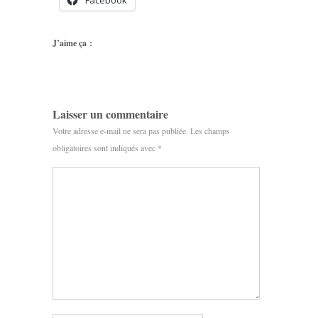
Facebook
J’aime ça :
Laisser un commentaire
Votre adresse e-mail ne sera pas publiée.
Les champs
obligatoires sont indiqués avec
*