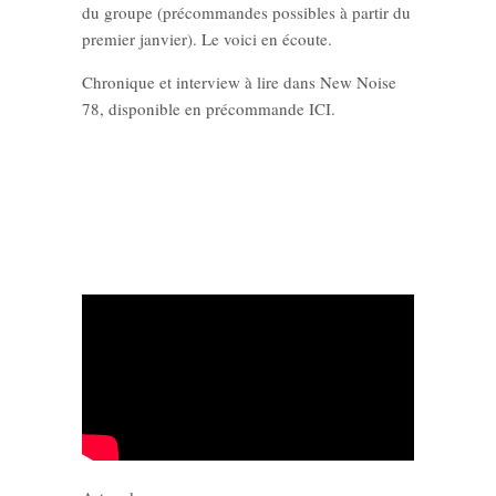
du groupe (précommandes possibles à partir du
premier janvier). Le voici en écoute.
Chronique et interview à lire dans New Noise
78, disponible en précommande ICI.