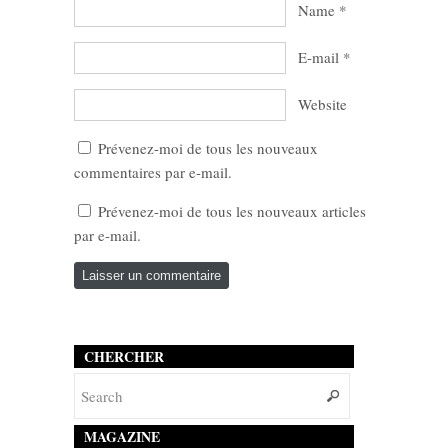
Name
*
E-mail
*
Website
Prévenez-moi de tous les nouveaux
commentaires par e-mail.
Prévenez-moi de tous les nouveaux articles
par e-mail.
CHERCHER
MAGAZINE