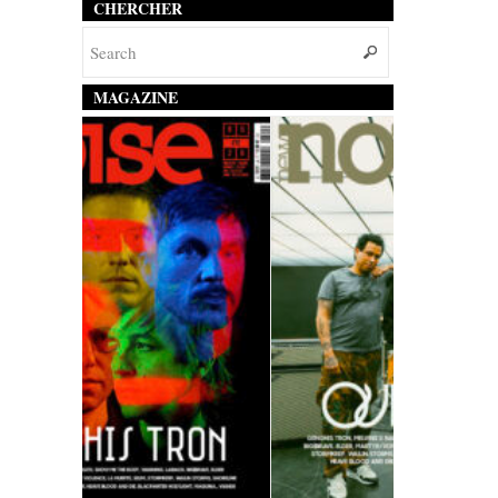
CHERCHER
MAGAZINE