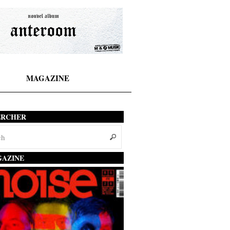
MAGAZINE
ERCHER
AZINE