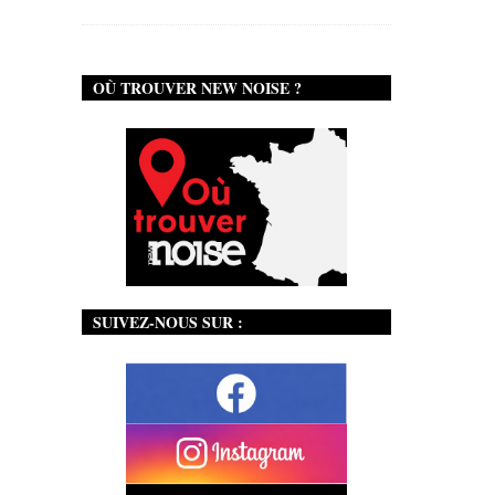
OÙ TROUVER NEW NOISE ?
SUIVEZ-NOUS SUR :