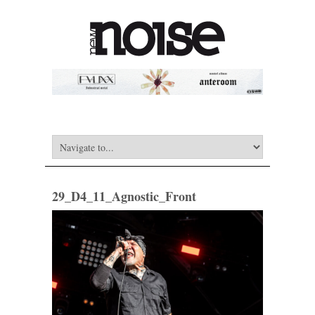
29_D4_11_Agnostic_Front