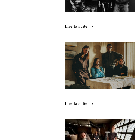
Lire la suite →
Lire la suite →