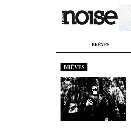
BRÈVES
BRÈVES